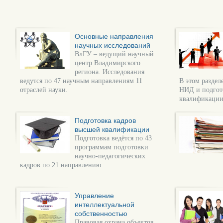
Основные направления
научных исследований
ВлГУ – ведущий научный
центр Владимирского
региона. Исследования
ведутся по 47 научным направлениям 11
В этом раздел
отраслей науки.
НИД и подгот
квалификации
Подготовка кадров
высшей квалификации
Подготовка ведётся по 43
программам подготовки
научно-педагогических
кадров по 21 направлению.
Управление
интеллектуальной
собственностью
Правовая охрана объектов