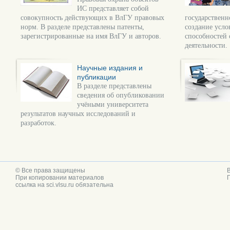
ИС представляет собой
совокупность действующих в ВлГУ правовых
государственн
норм. В разделе представлены патенты,
создание усло
зарегистрированные на имя ВлГУ и авторов.
способностей 
деятельности.
Научные издания и
публикации
В разделе представлены
сведения об опубликовании
учёными университета
результатов научных исследований и
разработок.
© Все права защищены
При копировании материалов
ссылка на sci.vlsu.ru обязательна