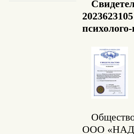
Свидете
2023623105
психолого-
Общество
ООО «НАДЕ