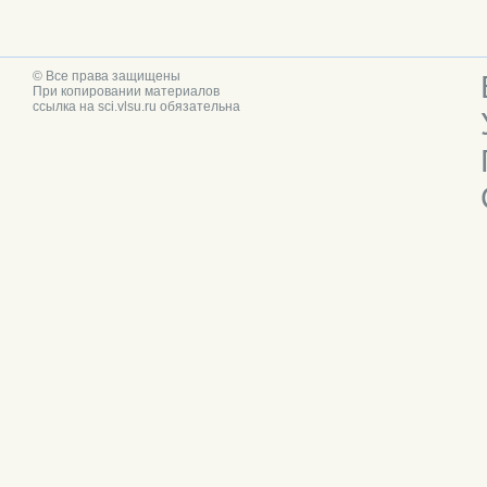
© Все права защищены
При копировании материалов
ссылка на sci.vlsu.ru обязательна