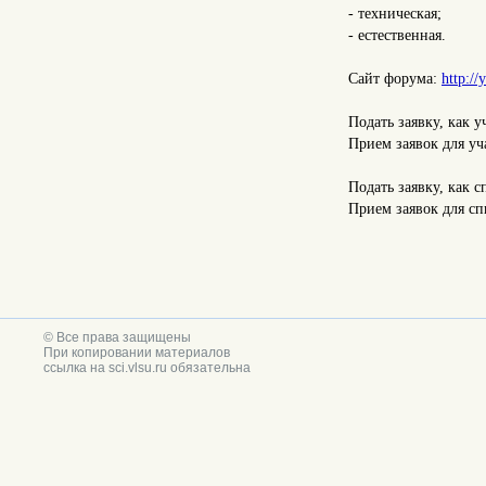
- техническая;
- естественная.
Сайт форума:
http://
Подать заявку, как 
Прием заявок для уч
Подать заявку, как 
Прием заявок для сп
© Все права защищены
При копировании материалов
ссылка на sci.vlsu.ru обязательна