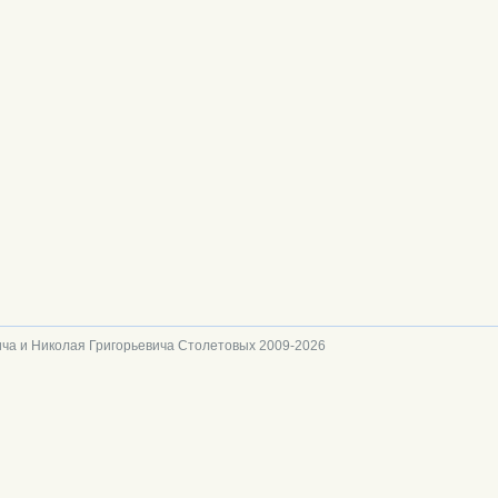
ча и Николая Григорьевича Столетовых 2009-2026