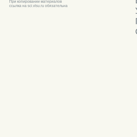
При копировании материалов
ссылка на sci.vlsu.ru обязательна